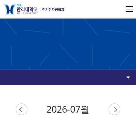
2026-07월