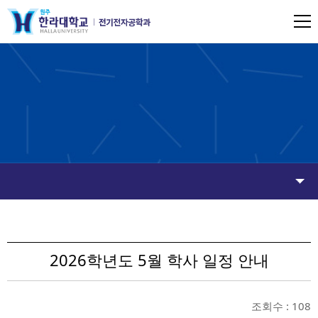
​2026학년도 5월 학사 일정 안내
조회수 : 108