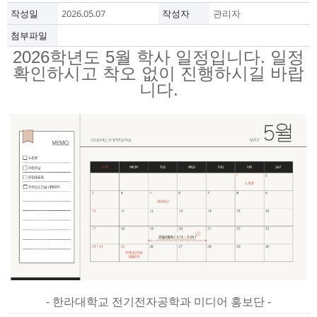
작성일
2026.05.07
작성자
관리자
첨부파일
2026학년도 5월 학사 일정입니다. 일​정
확인하시고 착오 없이 진행하시길 바랍
니다.
- 한라대학교 전기전자공학과 미디어 홍보단 -