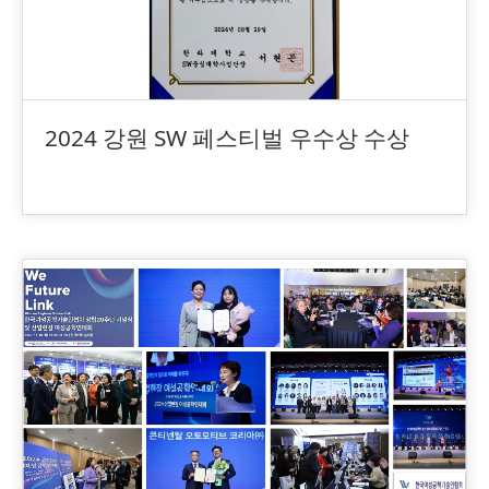
2024 강원 SW 페스티벌 우수상 수상