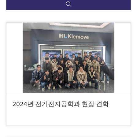
2024년 전기전자공학과 현장 견학