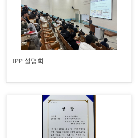
IPP 설명회