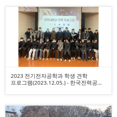
2023 전기전자공학과 학생 견학
프로그램(2023.12.05.) - 한국전력공사
원주지사