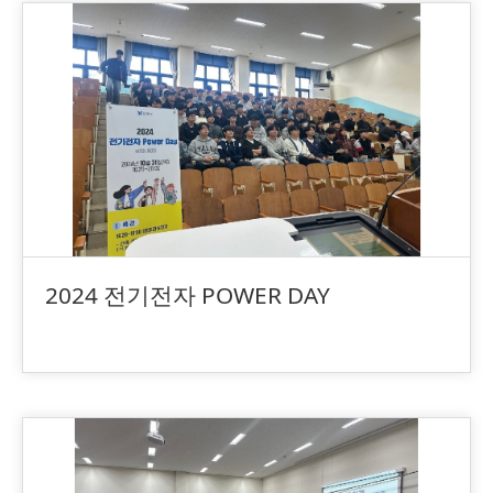
2024 전기전자 POWER DAY