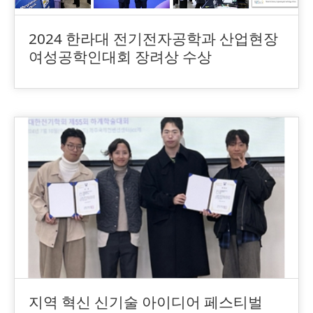
2024 한라대 전기전자공학과 산업현장
여성공학인대회 장려상 수상
지역 혁신 신기술 아이디어 페스티벌